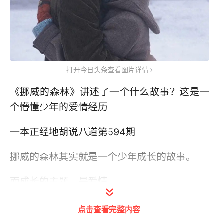
打开今日头条查看图片详情
《挪威的森林》讲述了一个什么故事？这是一
个懵懂少年的爱情经历
一本正经地胡说八道第594期
挪威的森林其实就是一个少年成长的故事。
而成长的主题，是爱情。
挪威的森林之所以如此打动人，关键在于写了
点击查看完整内容