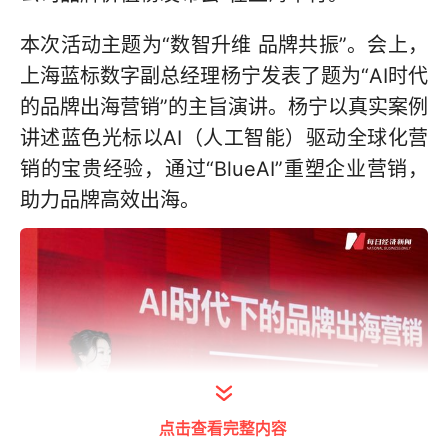
本次活动主题为“数智升维 品牌共振”。会上，
上海蓝标数字副总经理杨宁发表了题为“AI时代
的品牌出海营销”的主旨演讲。杨宁以真实案例
讲述蓝色光标以AI（人工智能）驱动全球化营
销的宝贵经验，通过“BlueAI”重塑企业营销，
助力品牌高效出海。
点击查看完整内容