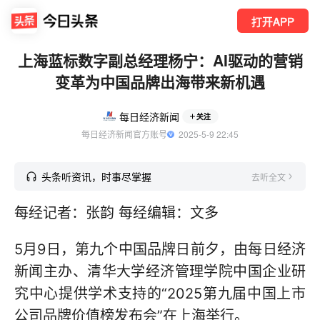
打开APP
上海蓝标数字副总经理杨宁：AI驱动的营销
变革为中国品牌出海带来新机遇
每日经济新闻
关注
每日经济新闻官方账号
  2025-5-9 22:45
头条听资讯，时事尽掌握
去听全文
每经记者：张韵 每经编辑：文多
5月9日，第九个中国品牌日前夕，由每日经济
新闻主办、清华大学经济管理学院中国企业研
究中心提供学术支持的“2025第九届中国上市
公司品牌价值榜发布会”在上海举行。