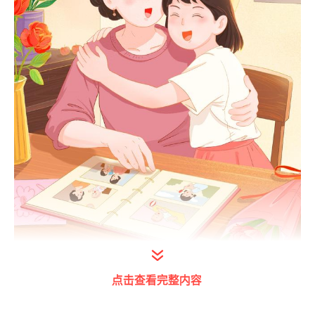
点击查看完整内容