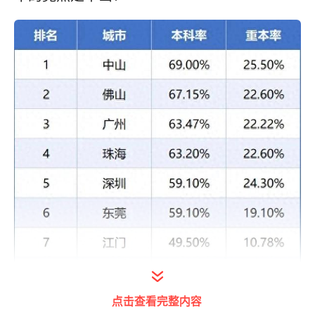
点击查看完整内容