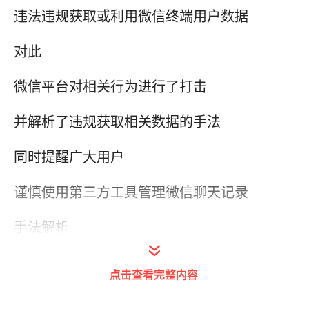
违法违规获取或利用微信终端用户数据
对此
微信平台对相关行为进行了打击
并解析了违规获取相关数据的手法
同时提醒广大用户
谨慎使用第三方工具管理微信聊天记录
手法解析
第三方工具/服务如何引入数据安全风险：
点击查看完整内容
●STEP1:提供一个看似安全的工具/服务，诱