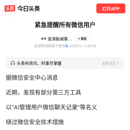
打开APP
紧急提醒所有微信用户
澎湃新闻客户端
关注
澎湃新闻网旗下账号
  2025-5-11 20:54
头条听资讯，时事尽掌握
去听全文
据微信安全中心消息
近期，发现有部分第三方工具
以“AI管理用户微信聊天记录”等名义
绕过微信安全技术措施