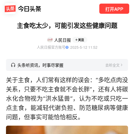
打开APP
主食吃太少，可能引发这些健康问题
人民日报
关注
人民日报官方账号
  2025-5-12 11:52
头条听资讯，时事尽掌握
去听全文
关于主食，人们常有这样的误会：“多吃点肉没
关系，只要不吃主食就不会长胖”，还有人将碳
水化合物视为“洪水猛兽”，认为不吃或只吃一
点主食，能减轻代谢负担、防范糖尿病等健康
问题，但事实可能恰恰相反。