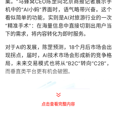
案。”马蜂窝CEO陈罡向北京商报记者展示手
机中的“AI小蚂”界面时，语气略带兴奋。这个
看似简单的功能，实则是AI对旅游行业的一次
“精准手术”：在海量信息中直接切割出用户当
下的需求，将内容转化为即时服务。
对于AI的发展，陈罡预测，18个月后市场会出
现拐点，届时，AI技术市场会形成新的竞争格
局，未来交易模式也将从“B2C”转向“C2B”，
而垂直类平台更有机会破圈。
点击查看完整内容