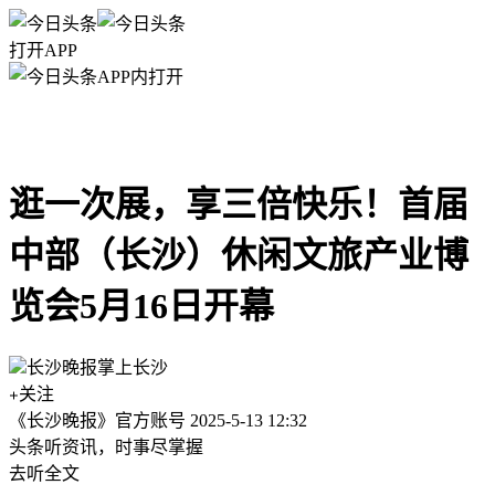
打开APP
APP内打开
逛一次展，享三倍快乐！首届
中部（长沙）休闲文旅产业博
览会5月16日开幕
长沙晚报掌上长沙
关注
《长沙晚报》官方账号
2025-5-13 12:32
头条听资讯，时事尽掌握
去听全文