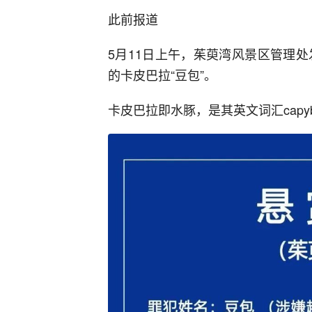
此前报道
5月11日上午，茱萸湾风景区管理
的卡皮巴拉“豆包”。
卡皮巴拉即水豚，是其英文词汇capy