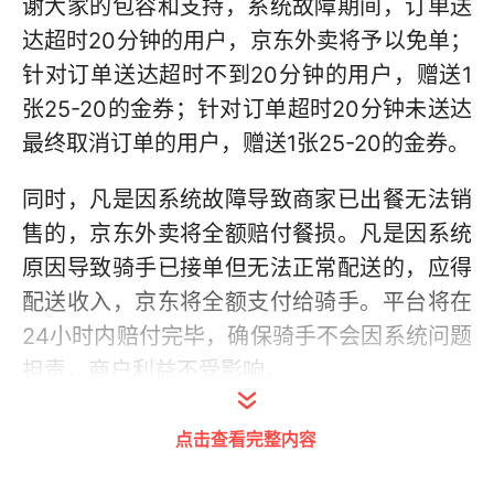
谢大家的包容和支持，系统故障期间，订单送
达超时20分钟的用户，京东外卖将予以免单；
针对订单送达超时不到20分钟的用户，赠送1
张25-20的金券；针对订单超时20分钟未送达
最终取消订单的用户，赠送1张25-20的金券。
同时，凡是因系统故障导致商家已出餐无法销
售的，京东外卖将全额赔付餐损。凡是因系统
原因导致骑手已接单但无法正常配送的，应得
配送收入，京东将全额支付给骑手。平台将在
24小时内赔付完毕，确保骑手不会因系统问题
担责，商户利益不受影响。
点击查看完整内容