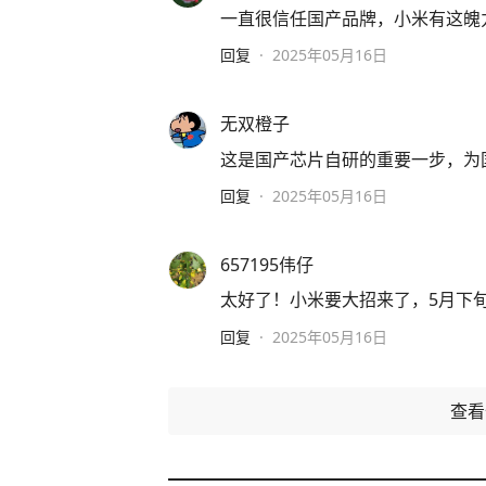
一直很信任国产品牌，小米有这魄
回复
·
2025年05月16日
无双橙子
这是国产芯片自研的重要一步，为
回复
·
2025年05月16日
657195伟仔
太好了！小米要大招来了，5月下旬
回复
·
2025年05月16日
查