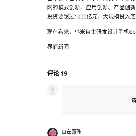
网的模式创新、应用创新、产品创新
投资要超过1000亿元，大规模投入
现在看来，小米自主研发设计手机S
界面新闻
评论
19
自在露珠