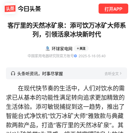
打开APP
客厅里的天然冰矿泉：添可饮万冰矿大师系
列，引领活泉冰块新时代
环球家电网
关注
中国家用电器研究院官方账号
  2025-5-16 05:40
头条听资讯，时事尽掌握
去听全文
在现代快节奏的生活中，人们对饮水的需
求已从基本的功能性满足转向追求更加精致的
生活体验。添可敏锐捕捉到这一趋势，推出了
智能台式净饮机“饮万冰矿大师”雅致款与典藏
款两款产品，打造“客厅里的天然冰矿泉”。其