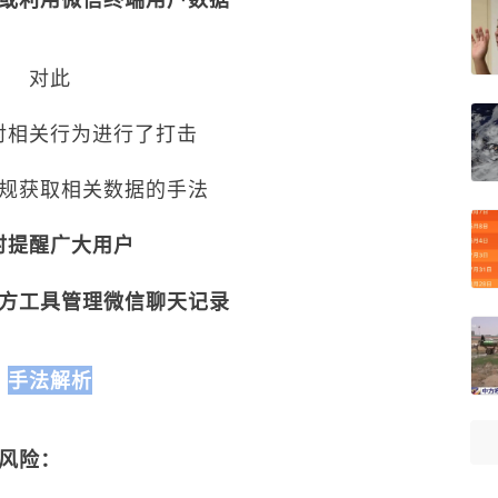
对此
对相关行为进行了打击
规获取相关数据的手法
时提醒广大用户
方工具管理微信聊天记录
手法解析
全风险：