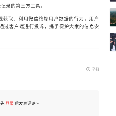
天记录的第三方工具。
规获取、利用微信终端用户数据的行为，用户
通过客户端进行投诉，携手保护大家的信息安
举报
请先
登录
后发表评论～