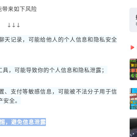
能带来如下风险
↓↓↓
用聊天记录，可能给他人的个人信息和隐私安全
方工具，可能导致你的个人信息和隐私泄露；
位置、支付等敏感信息，可能被不法分子用于信
产安全。
惕，避免信息泄露