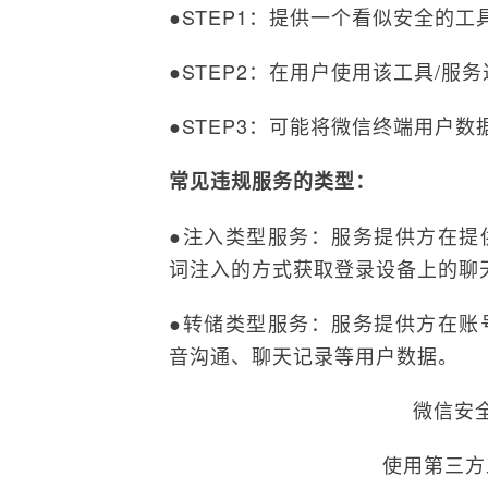
●STEP1：提供一个看似安全的
●STEP2：在用户使用该工具/
●STEP3：可能将微信终端用户
常见违规服务的类型：
●注入类型服务：服务提供方在提
词注入的方式获取登录设备上的聊
●转储类型服务：服务提供方在账
音沟通、聊天记录等用户数据。
微信安
使用第三方