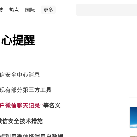
技
热点
国际
更多
中心提醒
信安全中心消息
现有部分
第三方工具
用户微信聊天记录”
等名义
微信安全技术措施
或利用微信终端用户数据