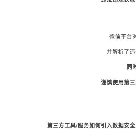
微信平台
并解析了违
同
谨慎使用第三
第三方工具/服务如何引入数据安