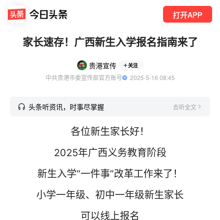
打开APP
家长速存！广西新生入学报名指南来了
贵港宣传
关注
中共贵港市委宣传部官方账号
  2025-5-16 08:45
头条听资讯，时事尽掌握
去听全文
各位新生家长好！
2025年广西义务教育阶段
新生入学“一件事”改革工作来了！
小学一年级、初中一年级新生家长
可以线上报名