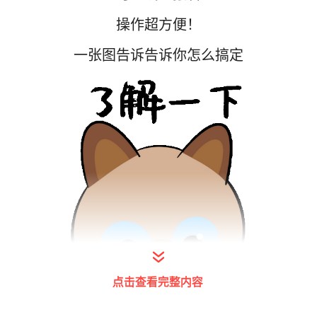
操作超方便！
一张图告诉告诉你怎么搞定
点击查看完整内容