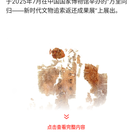
于2025年7月在中国国家博物馆举办的“万里同
归——新时代文物追索返还成果展”上展出。
点击查看完整内容