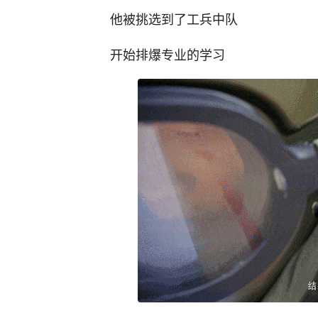
他被挑选到了工兵中队
开始排爆专业的学习