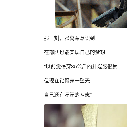
那一刻，张离军意识到
在部队也能实现自己的梦想
“以前觉得穿35公斤的排爆服很累
但现在觉得穿一整天
自己还有满满的斗志”