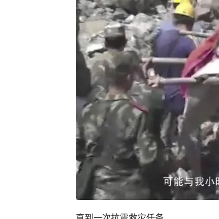
直到一次抗震救灾任务