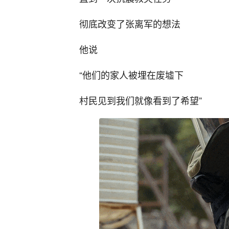
彻底改变了张离军的想法
他说
“他们的家人被埋在废墟下
村民见到我们就像看到了希望”