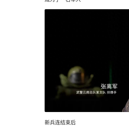
新兵连结束后