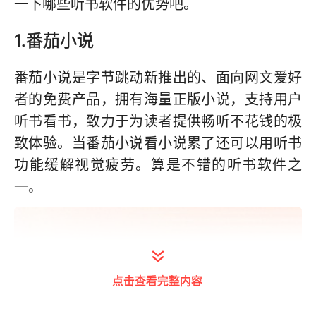
一下哪些听书软件的优势吧。
1.番茄小说
番茄小说是字节跳动新推出的、面向网文爱好
者的免费产品，拥有海量正版小说，支持用户
听书看书，致力于为读者提供畅听不花钱的极
致体验。当番茄小说看小说累了还可以用听书
功能缓解视觉疲劳。算是不错的听书软件之
一。
点击查看完整内容