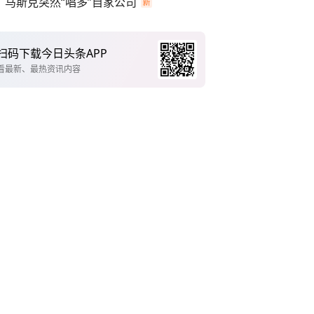
马斯克突然“唱多”自家公司
扫码下载今日头条APP
看最新、最热资讯内容