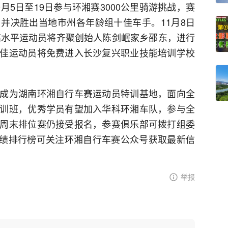
月5日至19日参与环湘赛3000公里骑游挑战，赛
并决胜出当地市州各年龄组十佳车手。11月8日
国高水平运动员将齐聚创始人陈剑岷家乡邵东，进行
佳运动员将免费进入长沙复兴职业技能培训学校
成为湖南环湘自行车赛运动员特训基地，面向全
训班，优秀学员有望加入华科环湘车队，参与全
周末排位赛仍接受报名，参赛俱乐部可拨打组委
，赛事成绩排行榜可关注环湘自行车赛公众号获取最新信
举报