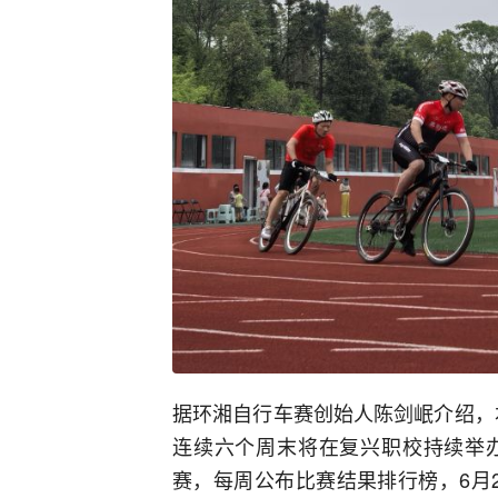
据环湘自行车赛创始人陈剑岷介绍，本
连续六个周末将在复兴职校持续举
赛，每周公布比赛结果排行榜，6月