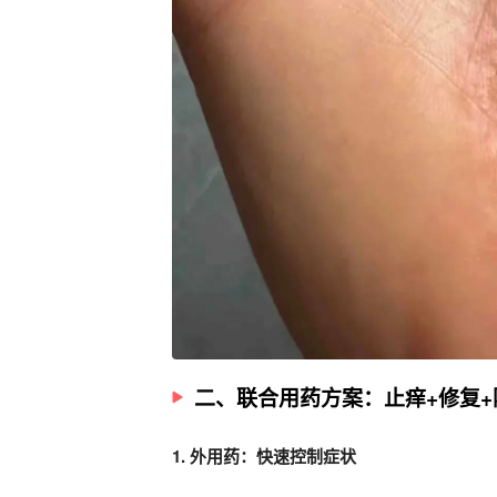
二、联合用药方案：止痒+修复+
1. 外用药：快速控制症状