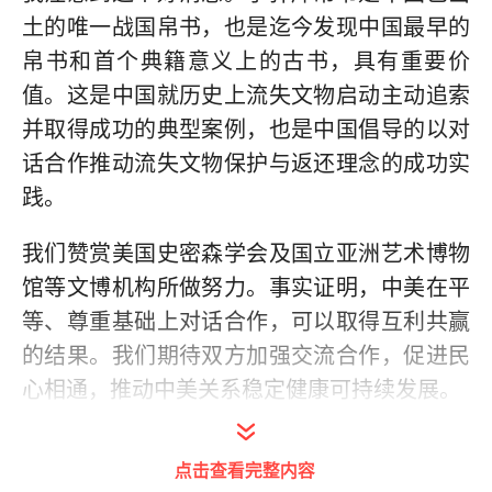
土的唯一战国帛书，也是迄今发现中国最早的
帛书和首个典籍意义上的古书，具有重要价
值。这是中国就历史上流失文物启动主动追索
并取得成功的典型案例，也是中国倡导的以对
话合作推动流失文物保护与返还理念的成功实
践。
我们赞赏美国史密森学会及国立亚洲艺术博物
馆等文博机构所做努力。事实证明，中美在平
等、尊重基础上对话合作，可以取得互利共赢
的结果。我们期待双方加强交流合作，促进民
心相通，推动中美关系稳定健康可持续发展。
点击查看完整内容