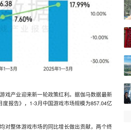
游戏产业迎来新一轮政策红利。据伽马数据最新
月度报告》，1-3月中国游戏市场规模为857.04亿
均对整体游戏市场的同比增长做出贡献，两个终