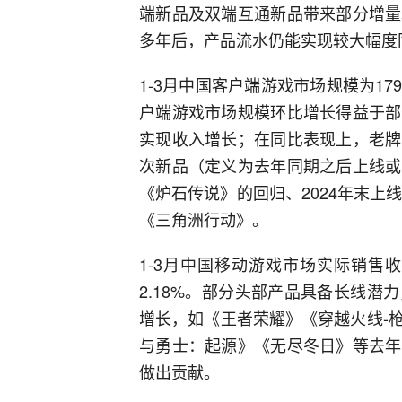
端新品及双端互通新品带来部分增量
多年后，产品流水仍能实现较大幅度
1-3月中国客户端游戏市场规模为179
户端游戏市场规模环比增长得益于部
实现收入增长；在同比表现上，老牌
次新品（定义为去年同期之后上线或
《炉石传说》的回归、2024年末上线
《三角洲行动》。
1-3月中国移动游戏市场实际销售收入
2.18%。部分头部产品具备长线
增长，如《王者荣耀》《穿越火线-
与勇士：起源》《无尽冬日》等去年
做出贡献。