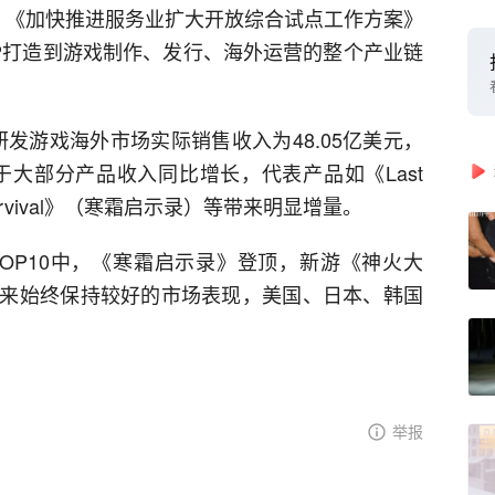
，《加快推进服务业扩大开放综合试点工作方案》
IP打造到游戏制作、发行、海外运营的整个产业链
研发游戏海外市场实际销售收入为48.05亿美元，
由于大部分产品收入同比增长，代表产品如《Last
out Survival》（寒霜启示录）等带来明显增量。
OP10中，《寒霜启示录》登顶，新游《神火大
来始终保持较好的市场表现，美国、日本、韩国
举报