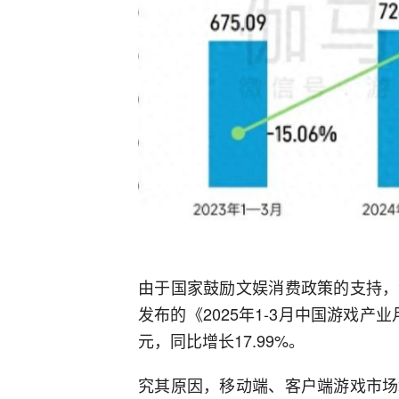
由于国家鼓励文娱消费政策的支持，
发布的《2025年1-3月中国游戏产业
元，同比增长17.99%。
究其原因，移动端、客户端游戏市场