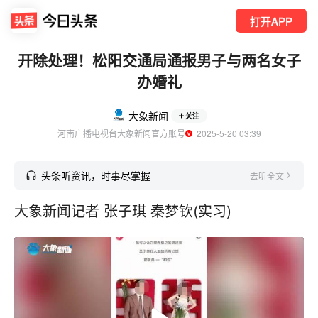
打开APP
开除处理！松阳交通局通报男子与两名女子
办婚礼
大象新闻
关注
河南广播电视台大象新闻官方账号
  2025-5-20 03:39
头条听资讯，时事尽掌握
去听全文
大象新闻记者 张子琪 秦梦钦(实习)