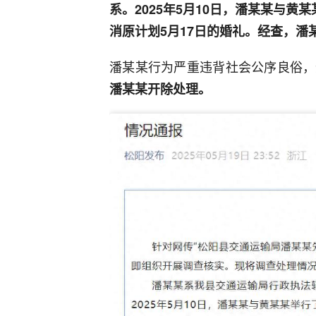
系。2025年5月10日，潘某某与黄
消原计划5月17日的婚礼。经查，
潘某某行为严重违背社会公序良俗，
潘某某开除处理。