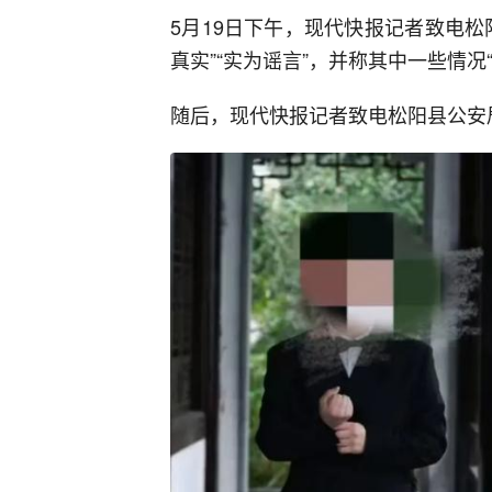
5月19日下午，现代快报记者致电
真实”“实为谣言”，并称其中一些情况
随后，现代快报记者致电松阳县公安