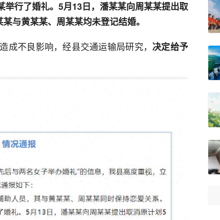
某某举行了婚礼。5月13日，潘某某向周某某提出取
潘某某与黄某某、周某某均未登记结婚。
造成不良影响，经县交通运输局研究，
决定给予