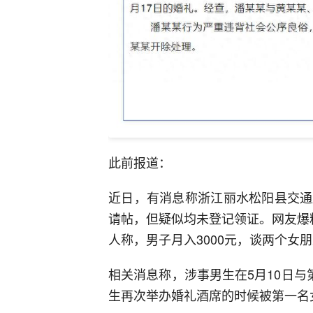
此前报道：
近日，有消息称浙江丽水松阳县交通
请帖，但疑似均未登记领证。网友爆
人称，男子月入3000元，谈两个女
相关消息称，涉事男生在5月10日与
生再次举办婚礼酒席的时候被第一名