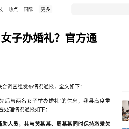
技
热点
国际
更多
名女子办婚礼？官方通
县联合调查组发布情况通报，全文如下：
先后与两名女子举办婚礼”的信息，我县高度重
查处理情况通报如下：
辅助人员，其与黄某某、周某某同时保持恋爱关