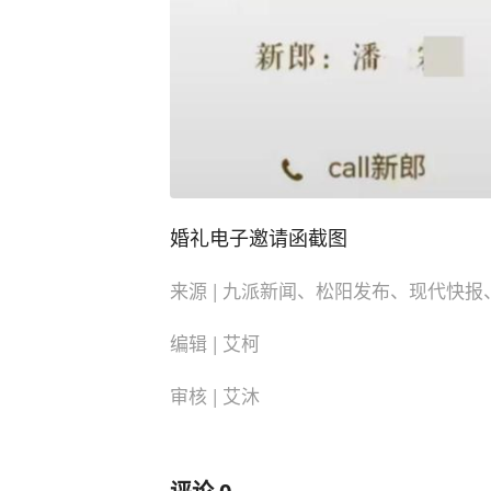
婚礼电子邀请函截图
来源 | 九派新闻、松阳发布、现代快
编辑 | 艾柯
审核 | 艾沐