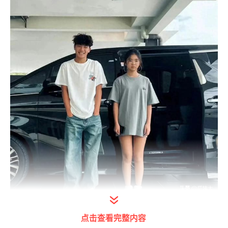
打开今日头条查看图片详情
点击查看完整内容