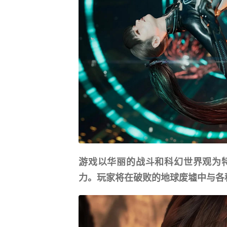
游戏以华丽的战斗和科幻世界观为
力。玩家将在破败的地球废墟中与各