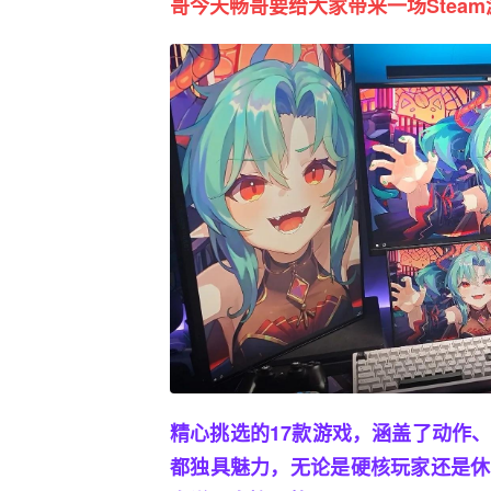
哥今天畅哥要给大家带来一场Stea
精心挑选的17款游戏，涵盖了动作
都独具魅力，无论是硬核玩家还是休