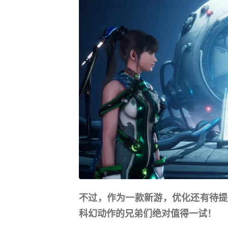
不过，作为一款新游，优化还有待提
科幻动作的兄弟们绝对值得一试！