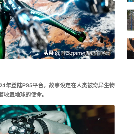
2024年登陆PS5平台。故事设定在人类被奇异生物
负着收复地球的使命。