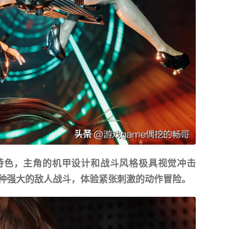
特色，主角的机甲设计和战斗风格极具视觉冲击
种强大的敌人战斗，体验紧张刺激的动作冒险。