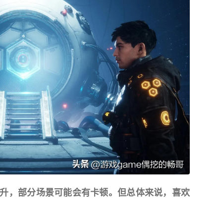
升，部分场景可能会有卡顿。但总体来说，喜欢