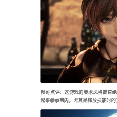
畅哥点评：这游戏的美术风格简直绝
起来拳拳到肉，尤其是释放技能时的