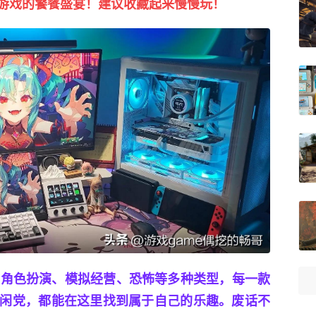
m游戏的饕餮盛宴！建议收藏起来慢慢玩！
、角色扮演、模拟经营、恐怖等多种类型，每一款
闲党，都能在这里找到属于自己的乐趣。废话不