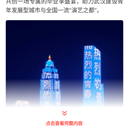
共创一场专属的毕业季盛宴，助力武汉建设青
年发展型城市与全国一流“演艺之都”。
点击查看完整内容