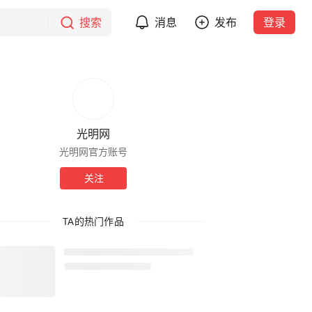
搜索
消息
发布
登录
光明网
光明网官方账号
关注
TA的热门作品