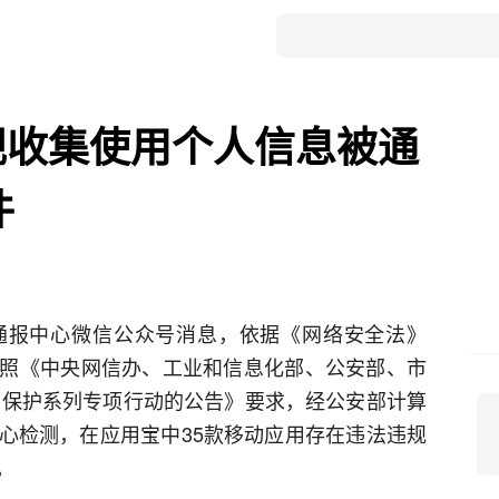
违规收集使用个人信息被通
件
全通报中心微信公众号消息，依据《网络安全法》
照《中央网信办、工业和信息化部、公安部、市
信息保护系列专项行动的公告》要求，经公安部计算
心检测，在应用宝中35款移动应用存在违法违规
。