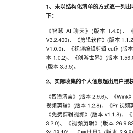
1、未以结构化清单的方式逐一列出
下：
《智慧 AI 聊天》(版本 1.4.0)
V3.2.400)、《剪辑软件》(版本 1.
V1.0.0)、《视频编辑剪辑 cut》(版
本 1.0.2)、《创游世界》(版本 1.5
(版本 3.3.5)。
2、实际收集的个人信息超出用户授
《智谱清言》(版本 2.9.6)、《Wink》
视频剪辑》(版本 1.2.8)、《Pr 视频剪
《免费剪辑视频》(版本 v1.1.8)、《
3.2.0)、《视频剪辑》(版本 26.9
24.08.10)、《画世界》(版本 2.9