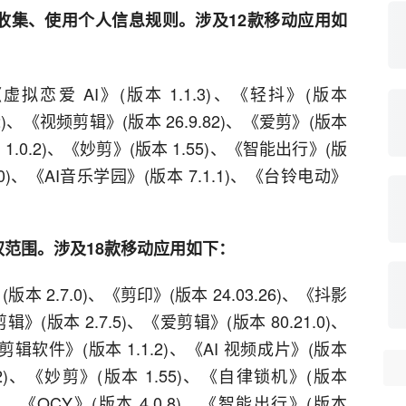
收集、使用个人信息规则。涉及12款移动应用如
、《虚拟恋爱 AI》(版本 1.1.3)、《轻抖》(版本
1.2)、《视频剪辑》(版本 26.9.82)、《爱剪》(版本
本 1.0.2)、《妙剪》(版本 1.55)、《智能出行》(版
6.0)、《AI音乐学园》(版本 7.1.1)、《台铃电动》
权范围。涉及18款移动应用如下：
(版本 2.7.0)、《剪印》(版本 24.03.26)、《抖影
辑》(版本 2.7.5)、《爱剪辑》(版本 80.21.0)、
剪辑软件》(版本 1.1.2)、《AI 视频成片》(版本
.82)、《妙剪》(版本 1.55)、《自律锁机》(版本
.8)、《QCY》(版本 4.0.8)、《智能出行》(版本