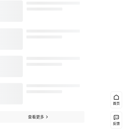
首页
查看更多
反馈