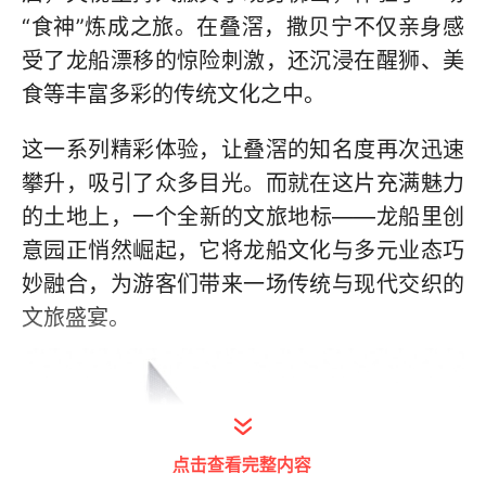
“食神”炼成之旅。在叠滘，撒贝宁不仅亲身感
受了龙船漂移的惊险刺激，还沉浸在醒狮、美
食等丰富多彩的传统文化之中。
这一系列精彩体验，让叠滘的知名度再次迅速
攀升，吸引了众多目光。而就在这片充满魅力
的土地上，一个全新的文旅地标——龙船里创
意园正悄然崛起，它将龙船文化与多元业态巧
妙融合，为游客们带来一场传统与现代交织的
文旅盛宴。
点击查看完整内容