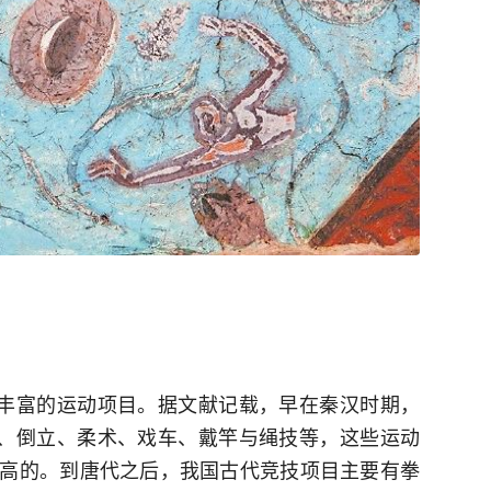
为丰富的运动项目。据文献记载，早在秦汉时期，
斗、倒立、柔术、戏车、戴竿与绳技等，这些运动
高的。到唐代之后，我国古代竞技项目主要有拳