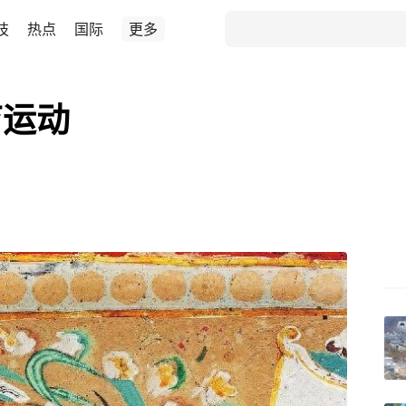
技
热点
国际
更多
育运动