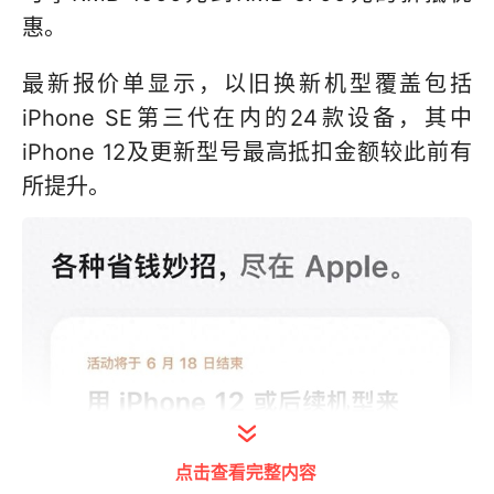
惠。
最新报价单显示，以旧换新机型覆盖包括
iPhone SE第三代在内的24款设备，其中
iPhone 12及更新型号最高抵扣金额较此前有
所提升。
点击查看完整内容