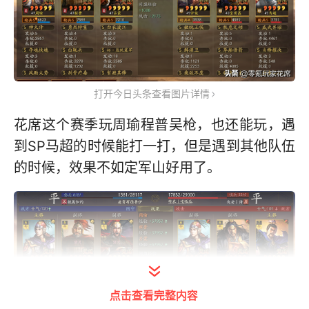
打开今日头条查看图片详情
花席这个赛季玩周瑜程普吴枪，也还能玩，遇
到SP马超的时候能打一打，但是遇到其他队伍
的时候，效果不如定军山好用了。
点击查看完整内容