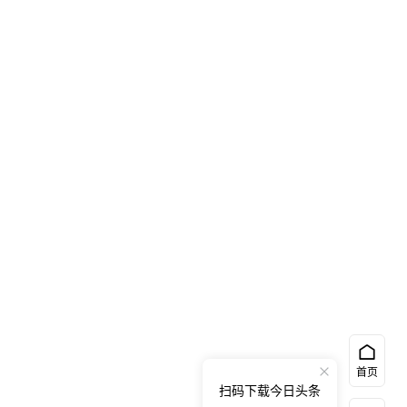
首页
扫码下载今日头条