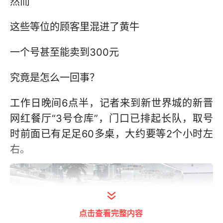
然而
这些等位的顾客里混进了黄牛
一个号甚至能卖到300元
究竟是怎么一回事？
工作日晚间6点半，记者来到新世界城的新晋
网红餐厅“3号仓库”，门口已排起长队，取号
时前面已有足足60多桌，大约要等2个小时左
右。
点击查看完整内容