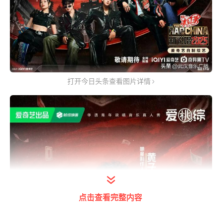
打开今日头条查看图片详情
点击查看完整内容