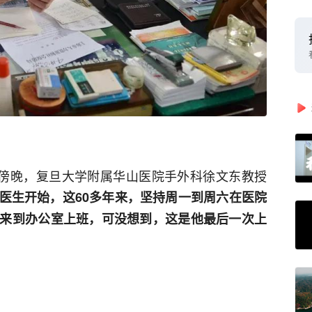
天傍晚，复旦大学附属华山医院手外科徐文东教授
医生开始，这60多年来，坚持周一到周六在医院
来到办公室上班，可没想到，这是他最后一次上