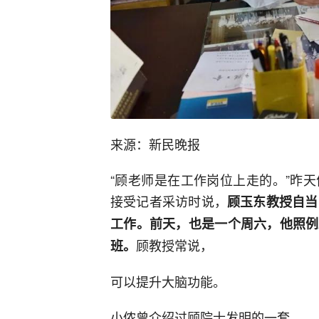
来源：新民晚报
“顾老师是在工作岗位上走的。”昨
接受记者采访时说，
顾玉东教授自当
工作。前天，也是一个周六，他照例
顾教授常说，
班。
可以提升大脑功能。
小侬曾介绍过顾院士发明的一套