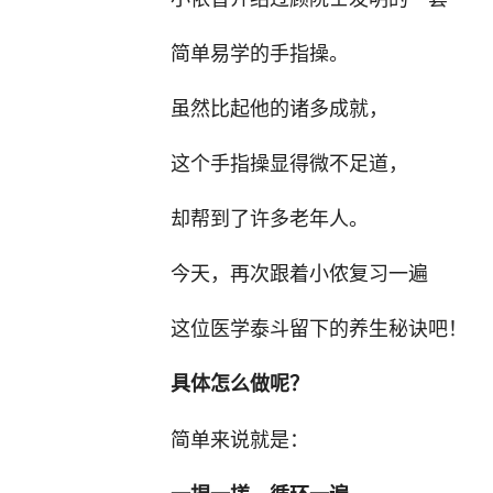
简单易学的手指操。
虽然比起他的诸多成就，
这个手指操显得微不足道，
却帮到了许多老年人。
今天，再次跟着小侬复习一遍
这位医学泰斗留下的养生秘诀吧！
具体怎么做呢？
简单来说就是：