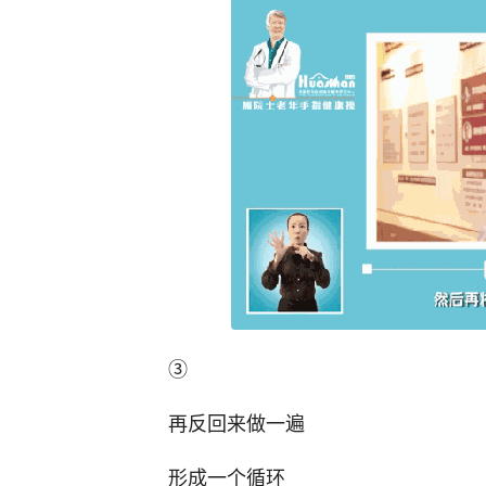
③
再反回来做一遍
形成一个循环