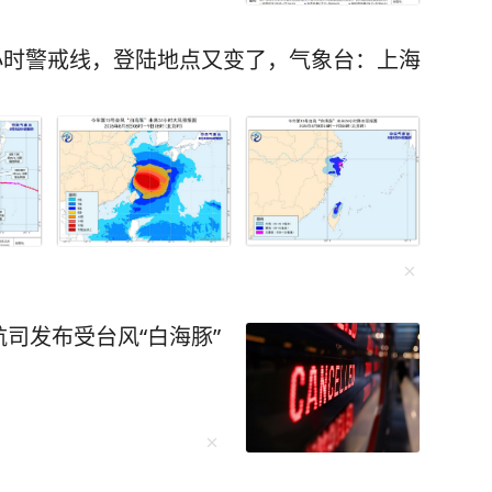
4小时警戒线，登陆地点又变了，气象台：上海
司发布受台风“白海豚”