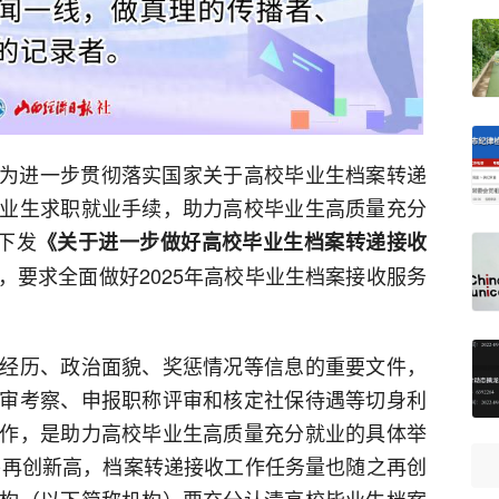
为进一步贯彻落实国家关于高校毕业生档案转递
业生求职就业手续，助力高校毕业生高质量充分
下发
《关于进一步做好高校毕业生档案转递接收
，要求全面做好2025年高校毕业生档案接收服务
历、政治面貌、奖惩情况等信息的重要文件，
审考察、申报职称评审和核定社保待遇等切身利
作，是助力高校毕业生高质量充分就业的具体举
数将再创新高，档案转递接收工作任务量也随之再创