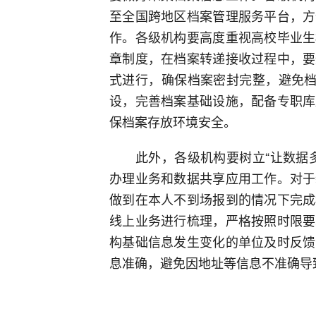
至全国跨地区档案管理服务平台，方
作。各级机构要高度重视高校毕业生
章制度，在档案转递接收过程中，要
式进行，确保档案密封完整，避免档
设，完善档案基础设施，配备专职库
保档案存放环境安全。
此外，各级机构要树立“让数据多
办理业务和数据共享应用工作。对于
做到在本人不到场报到的情况下完成
线上业务进行梳理，严格按照时限要
构基础信息发生变化的单位及时反馈
息准确，避免因地址等信息不准确导