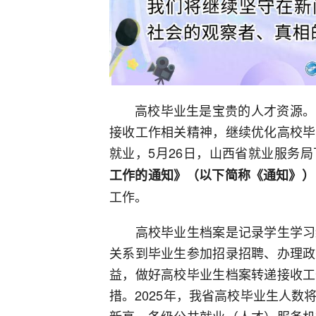
高校毕业生是宝贵的人才资源。
接收工作相关精神，继续优化高校毕
就业，5月26日，山西省就业服务局
工作的通知》（以下简称《通知》）
工作。
高校毕业生档案是记录学生学习经
关系到毕业生参加招录招聘、办理政
益，做好高校毕业生档案转递接收工
措。2025年，我省高校毕业生人