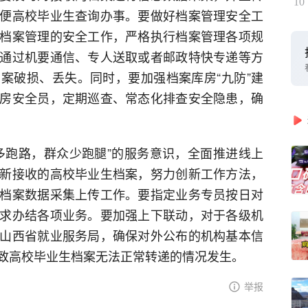
10
便高校毕业生查询办事。要做好档案管理安全工
档案管理的安全工作，严格执行档案管理各项规
通过机要通信、专人送取或者邮政特快专递等方
案破损、丢失。同时，要加强档案库房“九防”建
房安全员，定期巡查、常态化排查安全隐患，确
跑路，群众少跑腿”的服务意识，全面推进线上
新接收的高校毕业生档案，努力创新工作方法，
档案数据采集上传工作。要指定业务专员按日对
求办结各项业务。要加强上下联动，对于各级机
山西省就业服务局，确保对外公布的机构基本信
致高校毕业生档案无法正常转递的情况发生。
举报