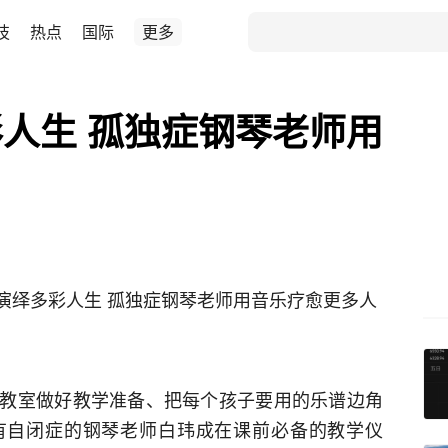
技
热点
国际
更多
人生 孤独症钢琴老师用
键演绎多彩人生 孤独症钢琴老师用音乐疗愈更多人
教室做好教学准备、把每个孩子要用的乐谱边角
有自闭症的钢琴老师白玮成在课前必备的教学仪