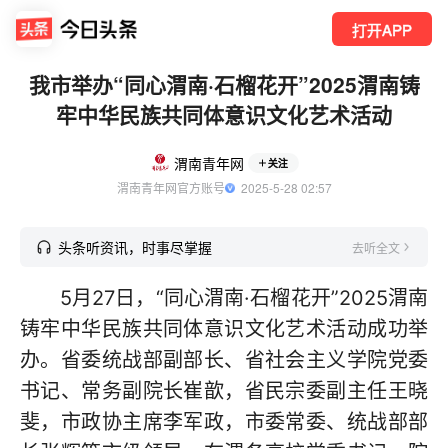
打开APP
我市举办“同心渭南·石榴花开”2025渭南铸
牢中华民族共同体意识文化艺术活动
渭南青年网
关注
渭南青年网官方账号
  2025-5-28 02:57
头条听资讯，时事尽掌握
去听全文
5月27日，“同心渭南·石榴花开”2025渭南
铸牢中华民族共同体意识文化艺术活动成功举
办。省委统战部副部长、省社会主义学院党委
书记、常务副院长崔歆，省民宗委副主任王晓
斐，市政协主席李军政，市委常委、统战部部