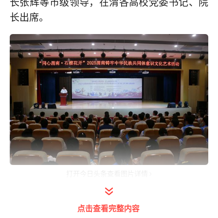
长张辉等市级领导，在渭各高校党委书记、院
长出席。
打开今日头条查看图片详情
点击查看完整内容