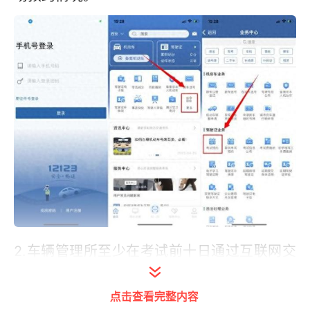
2.车辆管理所至少在考试前十日通过互联网交
通安全综合服务管理平台公布考试计划，并于
考试前第五日停止受理；对于考试计划未约满
点击查看完整内容