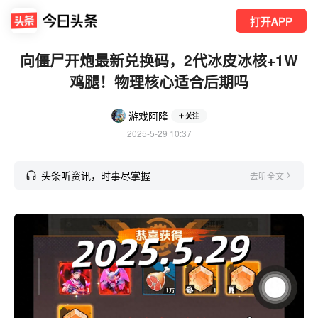
打开APP
向僵尸开炮最新兑换码，2代冰皮冰核+1W
鸡腿！物理核心适合后期吗
游戏阿隆
关注
2025-5-29 10:37
头条听资讯，时事尽掌握
去听全文