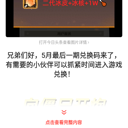
打开今日头条查看图片详情
兄弟们好，5月最后一期兑换码来了，
有需要的小伙伴可以抓紧时间进入游戏
兑换！
点击查看完整内容