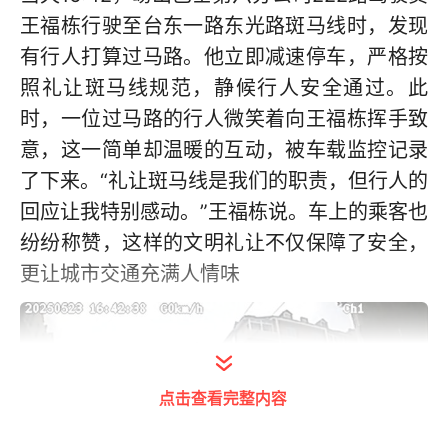
王福栋行驶至台东一路东光路斑马线时，发现
有行人打算过马路。他立即减速停车，严格按
照礼让斑马线规范，静候行人安全通过。此
时，一位过马路的行人微笑着向王福栋挥手致
意，这一简单却温暖的互动，被车载监控记录
了下来。“礼让斑马线是我们的职责，但行人的
回应让我特别感动。”王福栋说。车上的乘客也
纷纷称赞，这样的文明礼让不仅保障了安全，
更让城市交通充满人情味
点击查看完整内容