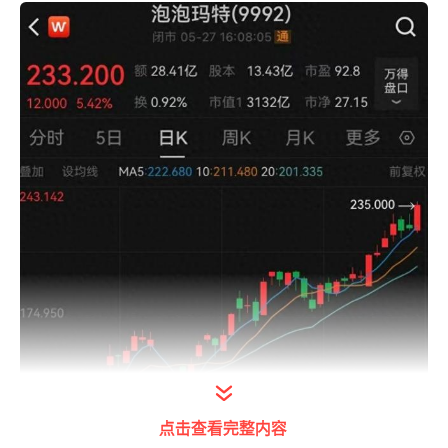
点击查看完整内容