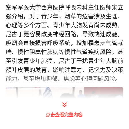
空军军医大学西京医院呼吸内科主任医师宋立
强介绍，对于青少年，烟草的危害涉及生理、
心理等多个方面。青少年大脑发育尚未成熟，
尼古丁更容易改变神经回路，导致快速成瘾。
吸烟会直接损害呼吸系统，增加罹患支气管哮
喘、慢性阻塞性肺病等慢性气道疾病风险，甚
至引发青少年肺癌。尼古丁干扰青少年大脑前
额叶皮层的发育，影响注意力、记忆力及决策
能力，甚至增加抑郁、焦虑等心理问题风险。
点击查看完整内容