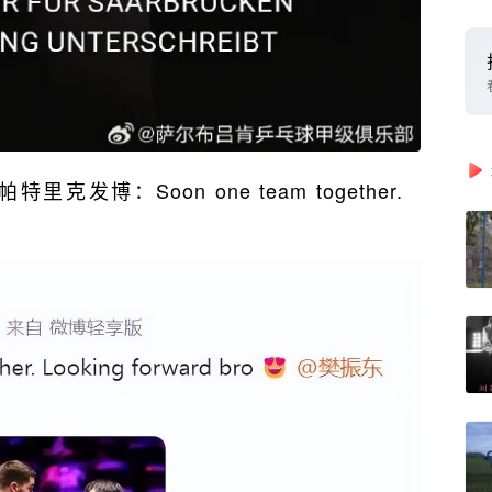
发博：Soon one team together.