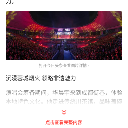
力。
打开今日头条查看图片详情
‌沉浸蓉城烟火 领略非遗魅力‌
演唱会筹备期间，华晨宇来到成都街巷，体验
本地特色文化。他走进传统川茶馆，品味盖碗
茶，观赏长嘴壶茶艺表演，对非遗技艺表示赞
叹。茶馆内上演的川剧变脸也吸引了他的目
点击查看完整内容