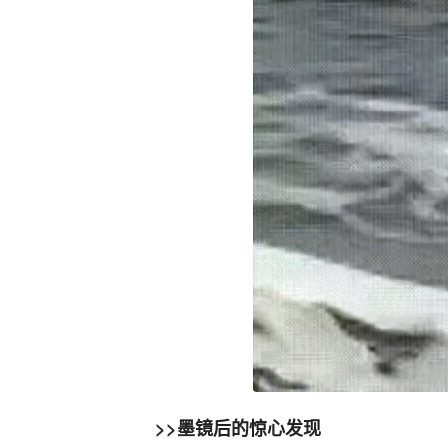
>>墨镜后的惊心发现