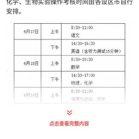
化学、生物实验操作考核时间由各设区市自行
安排。
点击查看完整内容
据悉，本次中考初三年级的统考科目和分值