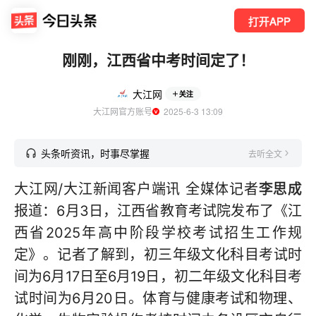
打开APP
刚刚，江西省中考时间定了！
大江网
关注
大江网官方账号
  2025-6-3 13:09
头条听资讯，时事尽掌握
去听全文
大江网/大江新闻客户端讯 全媒体记者
李思成
报道：6月3日，江西省教育考试院发布了《江
西省2025年高中阶段学校考试招生工作规
定》。记者了解到，初三年级文化科目考试时
间为6月17日至6月19日，初二年级文化科目考
试时间为6月20日。体育与健康考试和物理、