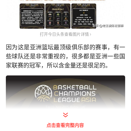
打开今日头条查看图片详情
因为这是亚洲篮坛最顶级俱乐部的赛事，有一
些球队还是非常重视的，很多都是亚洲一些国
家联赛的冠军，所以含金量还是很足的。
点击查看完整内容