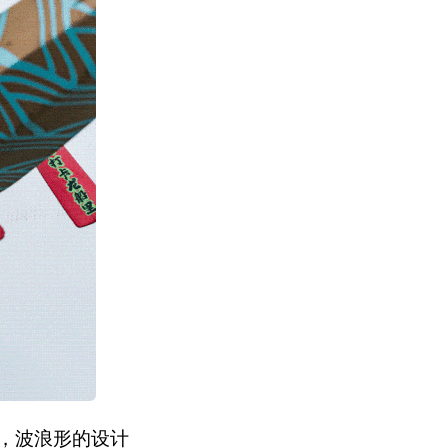
，波浪形的设计