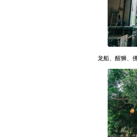
龙船、醒狮、