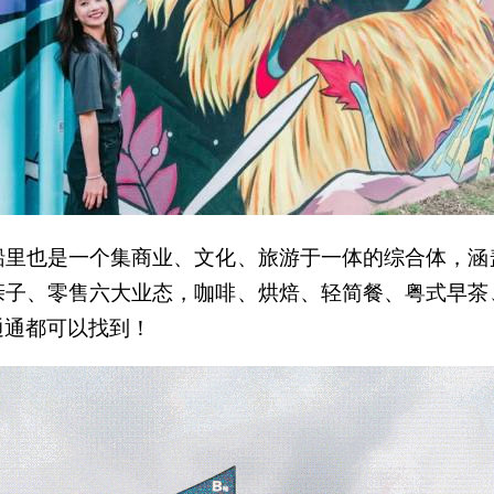
船里也是一个集商业、文化、旅游于一体的综合体，涵
亲子、零售六大业态，咖啡、烘焙、轻简餐、粤式早茶
通通都可以找到！