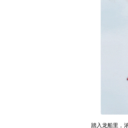
踏入龙船里，