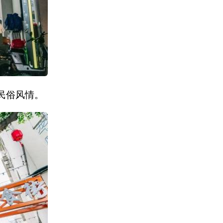
民俗风情。